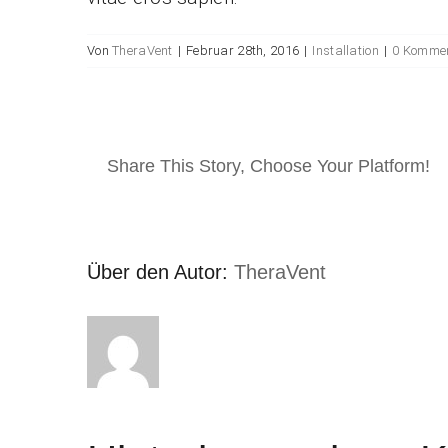
Von
TheraVent
|
Februar 28th, 2016
|
Installation
|
0 Komme
Share This Story, Choose Your Platform!
Über den Autor:
TheraVent